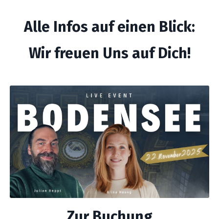
Alle Infos auf einen Blick:
Wir freuen Uns auf Dich!
Zur Buchung