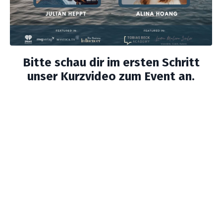
Bitte schau dir im ersten Schritt
unser Kurzvideo zum Event an.