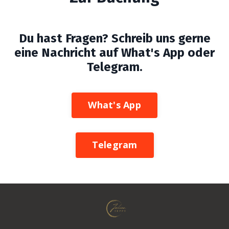
Du hast Fragen? Schreib uns gerne
eine Nachricht auf What's App oder
Telegram.
What's App
Telegram